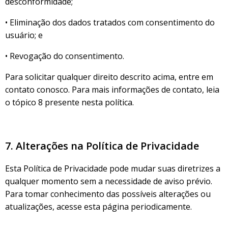
desconformidade;
• Eliminação dos dados tratados com consentimento do
usuário; e
• Revogação do consentimento.
Para solicitar qualquer direito descrito acima, entre em
contato conosco. Para mais informações de contato, leia
o tópico 8 presente nesta política.
7. Alterações na Política de Privacidade
Esta Política de Privacidade pode mudar suas diretrizes a
qualquer momento sem a necessidade de aviso prévio.
Para tomar conhecimento das possíveis alterações ou
atualizações, acesse esta página periodicamente.