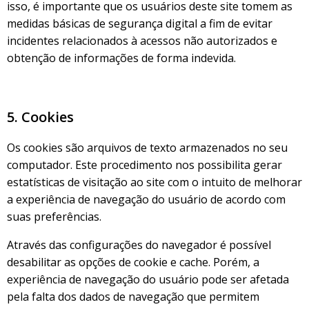
isso, é importante que os usuários deste site tomem as
medidas básicas de segurança digital a fim de evitar
incidentes relacionados à acessos não autorizados e
obtenção de informações de forma indevida.
5. Cookies
Os cookies são arquivos de texto armazenados no seu
computador. Este procedimento nos possibilita gerar
estatísticas de visitação ao site com o intuito de melhorar
a experiência de navegação do usuário de acordo com
suas preferências.
Através das configurações do navegador é possível
desabilitar as opções de cookie e cache. Porém, a
experiência de navegação do usuário pode ser afetada
pela falta dos dados de navegação que permitem