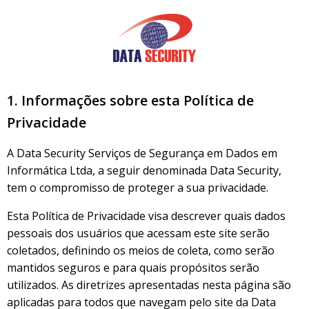
Pular
para
o
conteúdo
1. Informações sobre esta Política de
Privacidade
A Data Security Serviços de Segurança em Dados em
Informática Ltda, a seguir denominada Data Security,
tem o compromisso de proteger a sua privacidade.
Esta Política de Privacidade visa descrever quais dados
pessoais dos usuários que acessam este site serão
coletados, definindo os meios de coleta, como serão
mantidos seguros e para quais propósitos serão
utilizados. As diretrizes apresentadas nesta página são
aplicadas para todos que navegam pelo site da Data