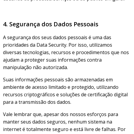
4. Segurança dos Dados Pessoais
A segurança dos seus dados pessoais é uma das
prioridades da Data Security. Por isso, utilizamos
diversas tecnologias, recursos e procedimentos que nos
ajudam a proteger suas informações contra
manipulação não autorizada.
Suas informações pessoais são armazenadas em
ambiente de acesso limitado e protegido, utilizando
recursos criptográficos e soluções de certificação digital
para a transmissão dos dados.
Vale lembrar que, apesar dos nossos esforços para
manter seus dados seguros, nenhum sistema na
internet é totalmente seguro e está livre de falhas. Por