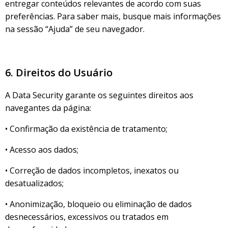
entregar conteúdos relevantes de acordo com suas
preferências. Para saber mais, busque mais informações
na sessão “Ajuda” de seu navegador.
6. Direitos do Usuário
A Data Security garante os seguintes direitos aos
navegantes da página:
• Confirmação da existência de tratamento;
• Acesso aos dados;
• Correção de dados incompletos, inexatos ou
desatualizados;
• Anonimização, bloqueio ou eliminação de dados
desnecessários, excessivos ou tratados em