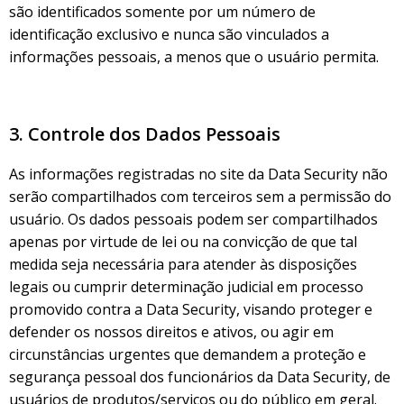
são identificados somente por um número de
identificação exclusivo e nunca são vinculados a
informações pessoais, a menos que o usuário permita.
3. Controle dos Dados Pessoais
As informações registradas no site da Data Security não
serão compartilhados com terceiros sem a permissão do
usuário. Os dados pessoais podem ser compartilhados
apenas por virtude de lei ou na convicção de que tal
medida seja necessária para atender às disposições
legais ou cumprir determinação judicial em processo
promovido contra a Data Security, visando proteger e
defender os nossos direitos e ativos, ou agir em
circunstâncias urgentes que demandem a proteção e
segurança pessoal dos funcionários da Data Security, de
usuários de produtos/serviços ou do público em geral.