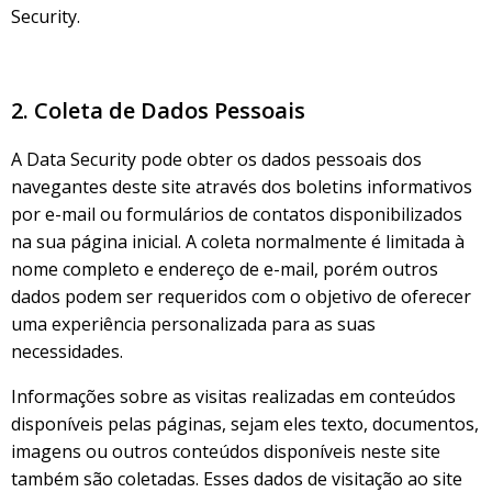
Security.
2. Coleta de Dados Pessoais
A Data Security pode obter os dados pessoais dos
navegantes deste site através dos boletins informativos
por e-mail ou formulários de contatos disponibilizados
na sua página inicial. A coleta normalmente é limitada à
nome completo e endereço de e-mail, porém outros
dados podem ser requeridos com o objetivo de oferecer
uma experiência personalizada para as suas
necessidades.
Informações sobre as visitas realizadas em conteúdos
disponíveis pelas páginas, sejam eles texto, documentos,
imagens ou outros conteúdos disponíveis neste site
também são coletadas. Esses dados de visitação ao site